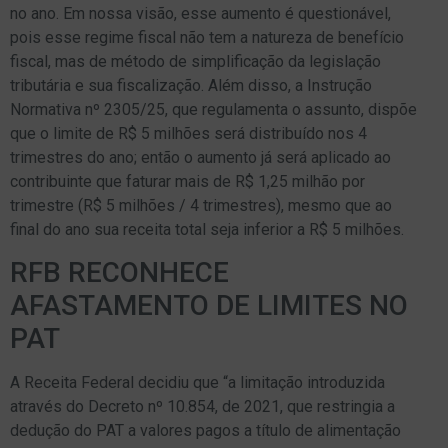
no ano. Em nossa visão, esse aumento é questionável,
pois esse regime fiscal não tem a natureza de benefício
fiscal, mas de método de simplificação da legislação
tributária e sua fiscalização. Além disso, a Instrução
Normativa nº 2305/25, que regulamenta o assunto, dispõe
que o limite de R$ 5 milhões será distribuído nos 4
trimestres do ano; então o aumento já será aplicado ao
contribuinte que faturar mais de R$ 1,25 milhão por
trimestre (R$ 5 milhões / 4 trimestres), mesmo que ao
final do ano sua receita total seja inferior a R$ 5 milhões.
RFB RECONHECE
AFASTAMENTO DE LIMITES NO
PAT
A Receita Federal decidiu que “a limitação introduzida
através do Decreto nº 10.854, de 2021, que restringia a
dedução do PAT a valores pagos a título de alimentação