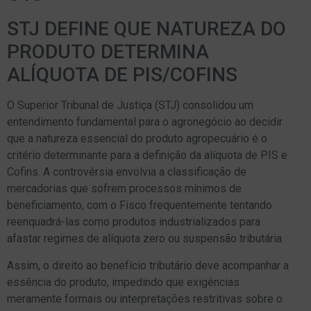
STJ DEFINE QUE NATUREZA DO
PRODUTO DETERMINA
ALÍQUOTA DE PIS/COFINS
O Superior Tribunal de Justiça (STJ) consolidou um
entendimento fundamental para o agronegócio ao decidir
que a natureza essencial do produto agropecuário é o
critério determinante para a definição da alíquota de PIS e
Cofins. A controvérsia envolvia a classificação de
mercadorias que sofrem processos mínimos de
beneficiamento, com o Fisco frequentemente tentando
reenquadrá-las como produtos industrializados para
afastar regimes de alíquota zero ou suspensão tributária.
Assim, o direito ao benefício tributário deve acompanhar a
essência do produto, impedindo que exigências
meramente formais ou interpretações restritivas sobre o