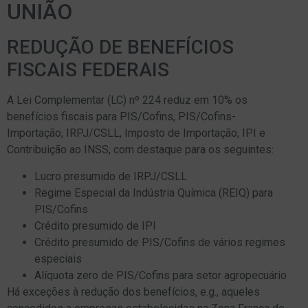
UNIÃO
REDUÇÃO DE BENEFÍCIOS
FISCAIS FEDERAIS
A Lei Complementar (LC) nº 224 reduz em 10% os
benefícios fiscais para PIS/Cofins, PIS/Cofins-
Importação, IRPJ/CSLL, Imposto de Importação, IPI e
Contribuição ao INSS, com destaque para os seguintes:
Lucro presumido de IRPJ/CSLL
Regime Especial da Indústria Química (REIQ) para
PIS/Cofins
Crédito presumido de IPI
Crédito presumido de PIS/Cofins de vários regimes
especiais
Alíquota zero de PIS/Cofins para setor agropecuário
Há exceções à redução dos benefícios, e.g., aqueles