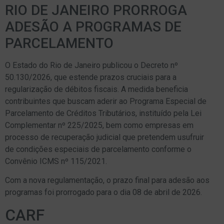
RIO DE JANEIRO PRORROGA
ADESÃO A PROGRAMAS DE
PARCELAMENTO
O Estado do Rio de Janeiro publicou o Decreto nº
50.130/2026, que estende prazos cruciais para a
regularização de débitos fiscais. A medida beneficia
contribuintes que buscam aderir ao Programa Especial de
Parcelamento de Créditos Tributários, instituído pela Lei
Complementar nº 225/2025, bem como empresas em
processo de recuperação judicial que pretendem usufruir
de condições especiais de parcelamento conforme o
Convênio ICMS nº 115/2021.
Com a nova regulamentação, o prazo final para adesão aos
programas foi prorrogado para o dia 08 de abril de 2026.
CARF