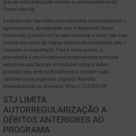
grau de industrialização onerem a cadeia produtiva de
forma indevida.
Essa decisão traz maior previsibilidade para produtores e
agroindústrias, assegurando que o tratamento fiscal
favorecido, previsto em lei para estimular o setor, não seja
retirado por conta de etapas básicas de preparação para o
consumo ou exportação. Para o setor jurídico, o
precedente é uma ferramenta poderosa para contestar
autuações que buscam a tributação integral sobre
produtos que, embora beneficiados, mantêm suas
características orgânicas originais. Acordão
disponibilizado no processo REsp 2.224.533/SP.
STJ LIMITA
AUTORREGULARIZAÇÃO A
DÉBITOS ANTERIORES AO
PROGRAMA