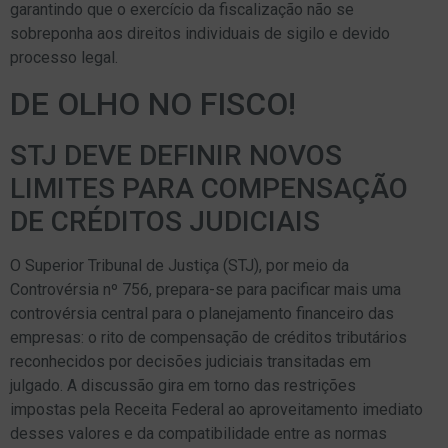
garantindo que o exercício da fiscalização não se
sobreponha aos direitos individuais de sigilo e devido
processo legal.
DE OLHO NO FISCO!
STJ DEVE DEFINIR NOVOS
LIMITES PARA COMPENSAÇÃO
DE CRÉDITOS JUDICIAIS
O Superior Tribunal de Justiça (STJ), por meio da
Controvérsia nº 756, prepara-se para pacificar mais uma
controvérsia central para o planejamento financeiro das
empresas: o rito de compensação de créditos tributários
reconhecidos por decisões judiciais transitadas em
julgado. A discussão gira em torno das restrições
impostas pela Receita Federal ao aproveitamento imediato
desses valores e da compatibilidade entre as normas