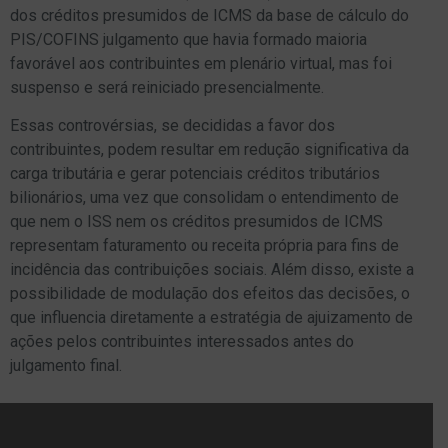
dos créditos presumidos de ICMS da base de cálculo do
PIS/COFINS julgamento que havia formado maioria
favorável aos contribuintes em plenário virtual, mas foi
suspenso e será reiniciado presencialmente.
Essas controvérsias, se decididas a favor dos
contribuintes, podem resultar em redução significativa da
carga tributária e gerar potenciais créditos tributários
bilionários, uma vez que consolidam o entendimento de
que nem o ISS nem os créditos presumidos de ICMS
representam faturamento ou receita própria para fins de
incidência das contribuições sociais. Além disso, existe a
possibilidade de modulação dos efeitos das decisões, o
que influencia diretamente a estratégia de ajuizamento de
ações pelos contribuintes interessados antes do
julgamento final.