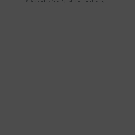
© Powered by Artis Digital. Premium Hosting