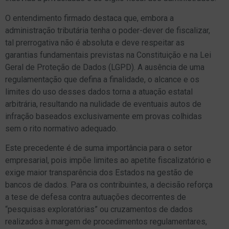
O entendimento firmado destaca que, embora a
administração tributária tenha o poder-dever de fiscalizar,
tal prerrogativa não é absoluta e deve respeitar as
garantias fundamentais previstas na Constituição e na Lei
Geral de Proteção de Dados (LGPD). A ausência de uma
regulamentação que defina a finalidade, o alcance e os
limites do uso desses dados torna a atuação estatal
arbitrária, resultando na nulidade de eventuais autos de
infração baseados exclusivamente em provas colhidas
sem o rito normativo adequado.
Este precedente é de suma importância para o setor
empresarial, pois impõe limites ao apetite fiscalizatório e
exige maior transparência dos Estados na gestão de
bancos de dados. Para os contribuintes, a decisão reforça
a tese de defesa contra autuações decorrentes de
“pesquisas exploratórias” ou cruzamentos de dados
realizados à margem de procedimentos regulamentares,