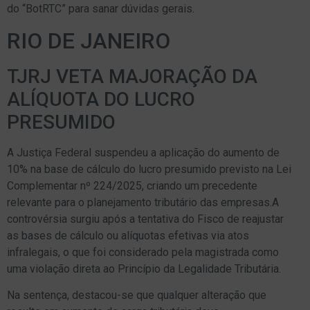
do “BotRTC” para sanar dúvidas gerais.
RIO DE JANEIRO
TJRJ VETA MAJORAÇÃO DA
ALÍQUOTA DO LUCRO
PRESUMIDO
A Justiça Federal suspendeu a aplicação do aumento de
10% na base de cálculo do lucro presumido previsto na Lei
Complementar nº 224/2025, criando um precedente
relevante para o planejamento tributário das empresas.A
controvérsia surgiu após a tentativa do Fisco de reajustar
as bases de cálculo ou alíquotas efetivas via atos
infralegais, o que foi considerado pela magistrada como
uma violação direta ao Princípio da Legalidade Tributária.
Na sentença, destacou-se que qualquer alteração que