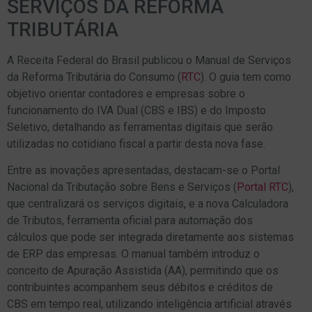
SERVIÇOS DA REFORMA
TRIBUTÁRIA
A Receita Federal do Brasil publicou o Manual de Serviços
da Reforma Tributária do Consumo (
RTC
). O guia tem como
objetivo orientar contadores e empresas sobre o
funcionamento do IVA Dual (CBS e IBS) e do Imposto
Seletivo, detalhando as ferramentas digitais que serão
utilizadas no cotidiano fiscal a partir desta nova fase.
Entre as inovações apresentadas, destacam-se o Portal
Nacional da Tributação sobre Bens e Serviços (
Portal RTC
),
que centralizará os serviços digitais, e a nova Calculadora
de Tributos, ferramenta oficial para automação dos
cálculos que pode ser integrada diretamente aos sistemas
de ERP das empresas. O manual também introduz o
conceito de Apuração Assistida (AA), permitindo que os
contribuintes acompanhem seus débitos e créditos de
CBS em tempo real, utilizando inteligência artificial através