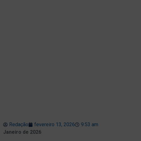
Redação
fevereiro 13, 2026
9:53 am
Janeiro de 2026