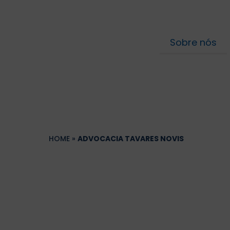
Sobre nós
HOME
»
ADVOCACIA TAVARES NOVIS