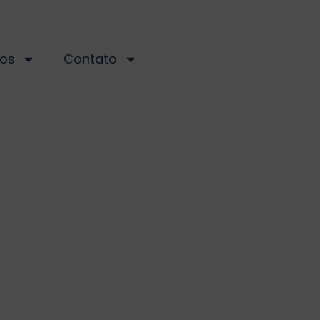
os
Contato