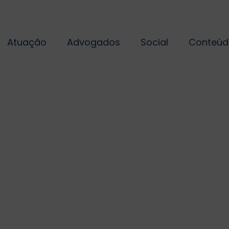
Atuação
Advogados
Social
Conteúd