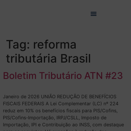
Tag:
reforma
tributária Brasil
Boletim Tributário ATN #23
Janeiro de 2026 UNIÃO REDUÇÃO DE BENEFÍCIOS
FISCAIS FEDERAIS A Lei Complementar (LC) nº 224
reduz em 10% os benefícios fiscais para PIS/Cofins,
PIS/Cofins-Importação, IRPJ/CSLL, Imposto de
Importação, IPI e Contribuição ao INSS, com destaque