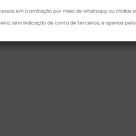
cessos em tramitação por meio de whatsapp ou mídias so
eiro, sem indicação de conta de terceiros, e apenas pelo