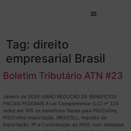
Tag:
direito
empresarial Brasil
Boletim Tributário ATN #23
Janeiro de 2026 UNIÃO REDUÇÃO DE BENEFÍCIOS
FISCAIS FEDERAIS A Lei Complementar (LC) nº 224
reduz em 10% os benefícios fiscais para PIS/Cofins,
PIS/Cofins-Importação, IRPJ/CSLL, Imposto de
Importação, IPI e Contribuição ao INSS, com destaque