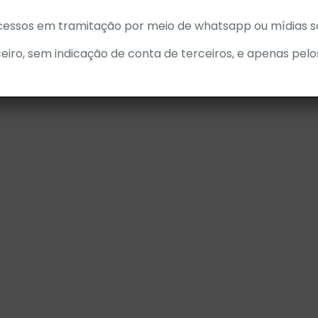
cessos em tramitação por meio de whatsapp ou mídias so
eiro, sem indicação de conta de terceiros, e apenas pelo