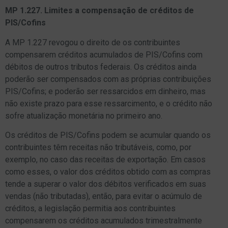
MP 1.227. Limites a compensação de créditos de
PIS/Cofins
A MP 1.227 revogou o direito de os contribuintes
compensarem créditos acumulados de PIS/Cofins com
débitos de outros tributos federais. Os créditos ainda
poderão ser compensados com as próprias contribuições
PIS/Cofins; e poderão ser ressarcidos em dinheiro, mas
não existe prazo para esse ressarcimento, e o crédito não
sofre atualização monetária no primeiro ano.
Os créditos de PIS/Cofins podem se acumular quando os
contribuintes têm receitas não tributáveis, como, por
exemplo, no caso das receitas de exportação. Em casos
como esses, o valor dos créditos obtido com as compras
tende a superar o valor dos débitos verificados em suas
vendas (não tributadas), então, para evitar o acúmulo de
créditos, a legislação permitia aos contribuintes
compensarem os créditos acumulados trimestralmente