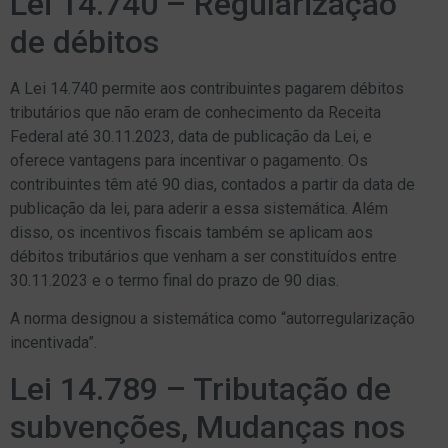
Lei 14.740 – Regularização
de débitos
A Lei 14.740 permite aos contribuintes pagarem débitos
tributários que não eram de conhecimento da Receita
Federal até 30.11.2023, data de publicação da Lei, e
oferece vantagens para incentivar o pagamento. Os
contribuintes têm até 90 dias, contados a partir da data de
publicação da lei, para aderir a essa sistemática. Além
disso, os incentivos fiscais também se aplicam aos
débitos tributários que venham a ser constituídos entre
30.11.2023 e o termo final do prazo de 90 dias.
A norma designou a sistemática como “autorregularização
incentivada”.
Lei 14.789 – Tributação de
subvenções, Mudanças nos