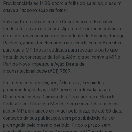
Previdenciária ao INSS sobre a folha de salários, e assim
criava a “desoneração da folha”.
Entretanto, o embate entre o Congresso e o Executivo
tende a ter novos capítulos. Após forte pressão política e
dos setores econômicos, o presidente do Senado, Rodrigo
Pacheco, afirma ter chegado a um acordo com o Executivo
para que a MP fosse reeditada para revogar a parte que
trata da desoneração da folha. Além disso, contra a MP, o
Partido Novo impetrou a Ação Direta de
Inconstitucionalidade (ADI) 7587.
Em meios a especulações, fato é que, seguindo o
processo legislativo, a MP deverá ser levada para o
Congresso, onde a Câmara dos Deputados e o Senado
Federal decidirão se a Medida será convertida em lei ou
não. A MP permanece em vigor pelo prazo de até 60 dias,
contados da sua publicação, com possibilidade de ser
prorrogada pelo mesmo período. Findo o prazo sem