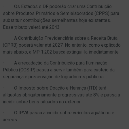
· Os Estados e DF poderão criar uma Contribuição
sobre Produtos Primários e Semielaborados (CPPS) para
substituir contribuições semelhantes hoje existentes.
Esse tributo valerá até 2043
· A Contribuição Previdenciária sobre a Receita Bruta
(CPRB) poderá valer até 2027. No entanto, como explicado
mais abaixo, a MP 1.202 busca extingui-la imediatamente
· A arrecadação da Contribuição para Iluminação
Pública (COSIP) passa a servir também para custeio da
segurança e preservação de logradouros públicos
· O Imposto sobre Doação e Herança (ITD) terá
alíquotas obrigatoriamente progressivas até 8% e passa a
incidir sobre bens situados no exterior
· O IPVA passa a incidir sobre veículos aquáticos e
aéreos