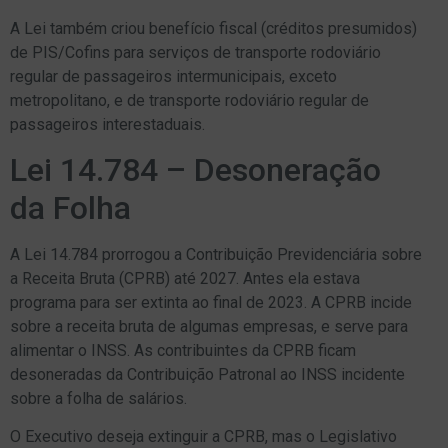
A Lei também criou benefício fiscal (créditos presumidos)
de PIS/Cofins para serviços de transporte rodoviário
regular de passageiros intermunicipais, exceto
metropolitano, e de transporte rodoviário regular de
passageiros interestaduais.
Lei 14.784 – Desoneração
da Folha
A Lei 14.784 prorrogou a Contribuição Previdenciária sobre
a Receita Bruta (CPRB) até 2027. Antes ela estava
programa para ser extinta ao final de 2023. A CPRB incide
sobre a receita bruta de algumas empresas, e serve para
alimentar o INSS. As contribuintes da CPRB ficam
desoneradas da Contribuição Patronal ao INSS incidente
sobre a folha de salários.
O Executivo deseja extinguir a CPRB, mas o Legislativo