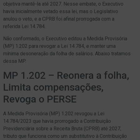
objetiva mantê-la até 2027. Nesse embate, o Executivo
havia inicialmente vetado essa lei, mas o Legislativo
anulou o veto, e a CPRB foi afinal prorrogada com a
referida Lei 14.784.
Não conformado, o Executivo editou a Medida Provisória
(MP) 1.202 para revogar a Lei 14.784, e manter uma
mínima desoneração da folha de salários. Abaixo tratamos
dessa MP.
MP 1.202 – Reonera a folha,
Limita compensações,
Revoga o PERSE
A Medida Provisória (MP) 1.202 revogou a Lei
14.784/2023 que havia prorrogado a Contribuição
Previdenciária sobre a Receita Bruta (CPRB) até 2027,
tributo que funciona como um substitutivo à Contribuição