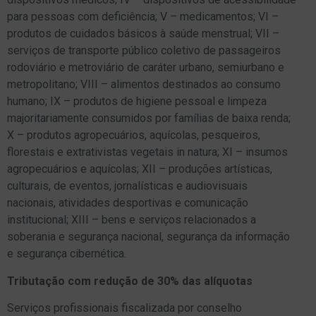
para pessoas com deficiência; V – medicamentos; VI –
produtos de cuidados básicos à saúde menstrual; VII –
serviços de transporte público coletivo de passageiros
rodoviário e metroviário de caráter urbano, semiurbano e
metropolitano; VIII – alimentos destinados ao consumo
humano; IX – produtos de higiene pessoal e limpeza
majoritariamente consumidos por famílias de baixa renda;
X – produtos agropecuários, aquícolas, pesqueiros,
florestais e extrativistas vegetais in natura; XI – insumos
agropecuários e aquícolas; XII – produções artísticas,
culturais, de eventos, jornalísticas e audiovisuais
nacionais, atividades desportivas e comunicação
institucional; XIII – bens e serviços relacionados a
soberania e segurança nacional, segurança da informação
e segurança cibernética.
Tributação com redução de 30% das alíquotas
Serviços profissionais fiscalizada por conselho