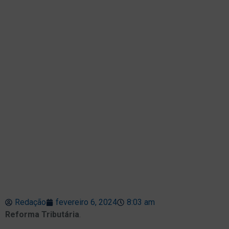
Redação
fevereiro 6, 2024
8:03 am
Reforma Tributária
.