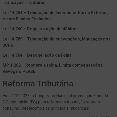
Transação Tributária
.
Lei 14.754 – Tributação de Investimentos no Exterior,
e com Fundos Fechados
.
Lei 14.740 – Regularização de débitos
.
Lei 14.789 – Tributação de subvenções, Mudanças nos
JCPs
.
Lei 14.784 – Desoneração da Folha
.
MP 1.202 – Reonera a folha, Limita compensações,
Revoga o PERSE
.
Reforma Tributária
Em 21.12.2023, o Congresso Nacional promulgou Emenda
à Constituição (EC) para reformar a tributação sobre o
consumo. Destacamos as principais mudanças: