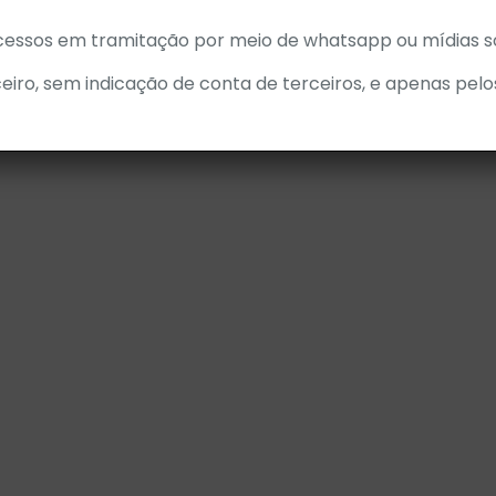
cessos em tramitação por meio de whatsapp ou mídias so
eiro, sem indicação de conta de terceiros, e apenas pelo