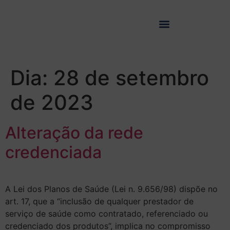
Dia:
28 de setembro
de 2023
Alteração da rede
credenciada
A Lei dos Planos de Saúde (Lei n. 9.656/98) dispõe no
art. 17, que a “inclusão de qualquer prestador de
serviço de saúde como contratado, referenciado ou
credenciado dos produtos”, implica no compromisso