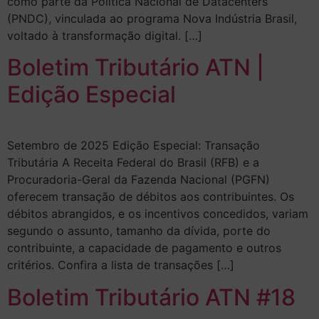
como parte da Política Nacional de Datacenters
(PNDC), vinculada ao programa Nova Indústria Brasil,
voltado à transformação digital. […]
Boletim Tributário ATN |
Edição Especial
Setembro de 2025 Edição Especial: Transação
Tributária A Receita Federal do Brasil (RFB) e a
Procuradoria-Geral da Fazenda Nacional (PGFN)
oferecem transação de débitos aos contribuintes. Os
débitos abrangidos, e os incentivos concedidos, variam
segundo o assunto, tamanho da dívida, porte do
contribuinte, a capacidade de pagamento e outros
critérios. Confira a lista de transações […]
Boletim Tributário ATN #18