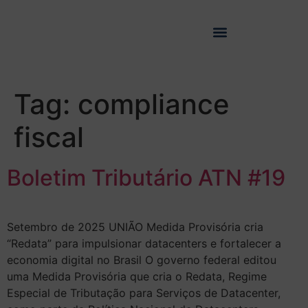
Tag:
compliance
fiscal
Boletim Tributário ATN #19
Setembro de 2025 UNIÃO Medida Provisória cria
“Redata” para impulsionar datacenters e fortalecer a
economia digital no Brasil O governo federal editou
uma Medida Provisória que cria o Redata, Regime
Especial de Tributação para Serviços de Datacenter,