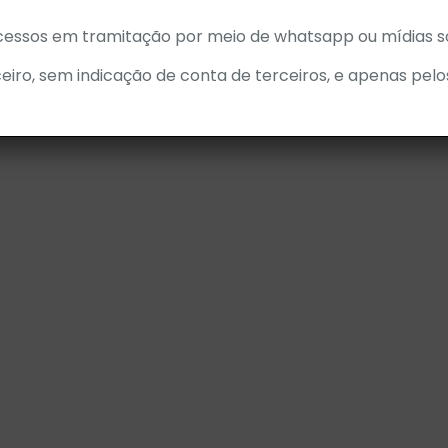
cessos em tramitação por meio de whatsapp ou mídias so
eiro, sem indicação de conta de terceiros, e apenas pelo