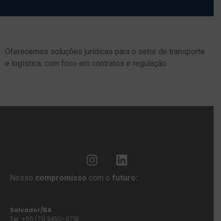
Oferecemos soluções jurídicas para o setor de transporte
e logística, com foco em contratos e regulação.
Nosso
compromisso
com o
futuro:
Salvador/BA
Tel: +55 (71) 3450-9718