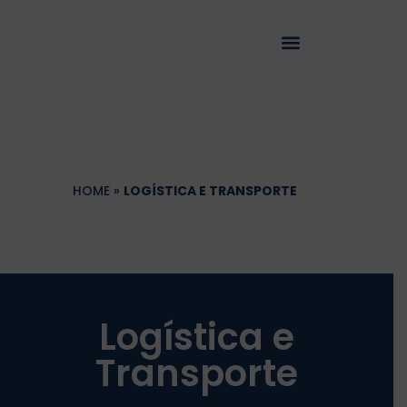
HOME
»
LOGÍSTICA E TRANSPORTE
Logística e
Transporte