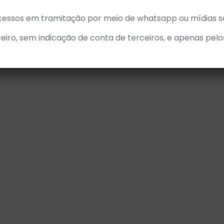
cessos em tramitação por meio de whatsapp ou mídias so
eiro, sem indicação de conta de terceiros, e apenas pelo