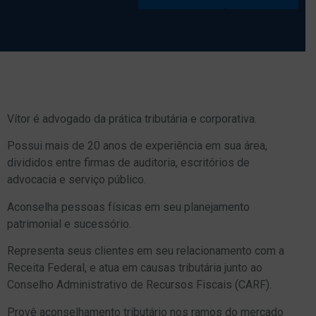
Vítor é advogado da prática tributária e corporativa.
Possui mais de 20 anos de experiência em sua área,
divididos entre firmas de auditoria, escritórios de
advocacia e serviço público.
Aconselha pessoas físicas em seu planejamento
patrimonial e sucessório.
Representa seus clientes em seu relacionamento com a
Receita Federal, e atua em causas tributária junto ao
Conselho Administrativo de Recursos Fiscais (CARF).
Provê aconselhamento tributário nos ramos do mercado