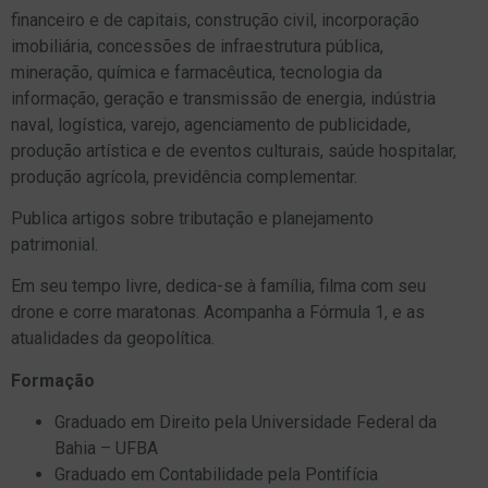
financeiro e de capitais, construção civil, incorporação
imobiliária, concessões de infraestrutura pública,
mineração, química e farmacêutica, tecnologia da
informação, geração e transmissão de energia, indústria
naval, logística, varejo, agenciamento de publicidade,
produção artística e de eventos culturais, saúde hospitalar,
produção agrícola, previdência complementar.
Publica artigos sobre tributação e planejamento
patrimonial.
Em seu tempo livre, dedica-se à família, filma com seu
drone e corre maratonas. Acompanha a Fórmula 1, e as
atualidades da geopolítica.
Formação
Graduado em Direito pela Universidade Federal da
Bahia – UFBA
Graduado em Contabilidade pela Pontifícia