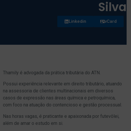
Silva
Linkedin
vCard
Thamily é advogada da prática tributária do ATN.
Possui experiência relevante em direito tributário, atuando
na assessoria de clientes multinacionais em diversos
casos de expressão nas áreas química e petroquímica,
com foco na atuação do contencioso e gestão processual.
Nas horas vagas, é praticante e apaixonada por futevôlei,
além de amar o estudo em si.