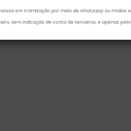
cessos em tramitação por meio de whatsapp ou mídias so
eiro, sem indicação de conta de terceiros, e apenas pelo