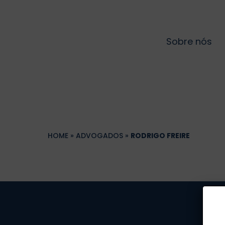
Sobre nós
HOME
»
ADVOGADOS
»
RODRIGO FREIRE