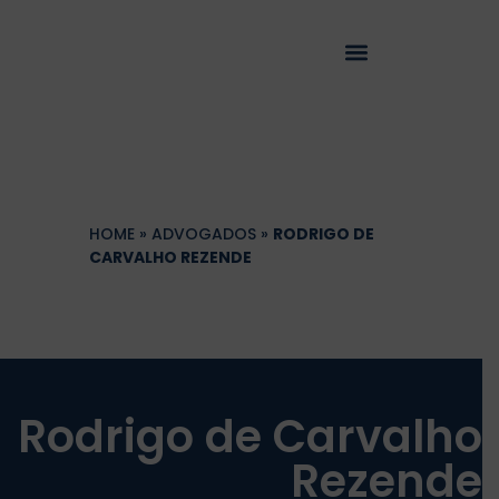
HOME
»
ADVOGADOS
»
RODRIGO DE
CARVALHO REZENDE
Rodrigo de Carvalho
Rezende