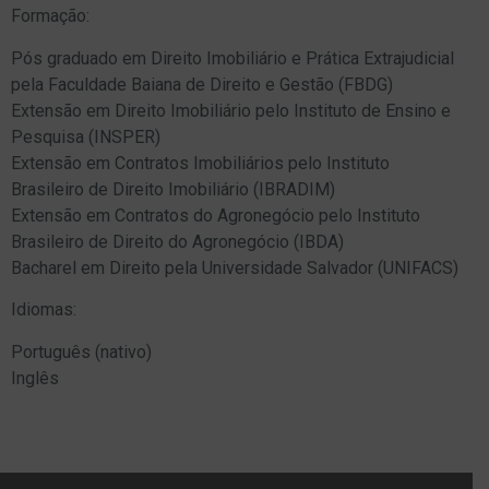
Formação:
Pós graduado em Direito Imobiliário e Prática Extrajudicial
pela Faculdade Baiana de Direito e Gestão (FBDG)
Extensão em Direito Imobiliário pelo Instituto de Ensino e
Pesquisa (INSPER)
Extensão em Contratos Imobiliários pelo Instituto
Brasileiro de Direito Imobiliário (IBRADIM)
Extensão em Contratos do Agronegócio pelo Instituto
Brasileiro de Direito do Agronegócio (IBDA)
Bacharel em Direito pela Universidade Salvador (UNIFACS)
Idiomas:
Português (nativo)
Inglês