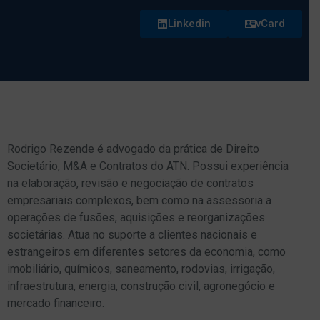
Linkedin
vCard
Rodrigo Rezende é advogado da prática de Direito
Societário, M&A e Contratos do ATN. Possui experiência
na elaboração, revisão e negociação de contratos
empresariais complexos, bem como na assessoria a
operações de fusões, aquisições e reorganizações
societárias. Atua no suporte a clientes nacionais e
estrangeiros em diferentes setores da economia, como
imobiliário, químicos, saneamento, rodovias, irrigação,
infraestrutura, energia, construção civil, agronegócio e
mercado financeiro.