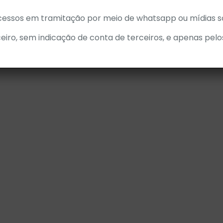
cessos em tramitação por meio de whatsapp ou mídias so
eiro, sem indicação de conta de terceiros, e apenas pelo