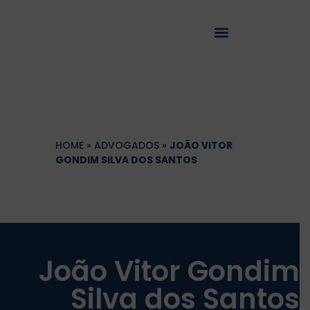
HOME
»
ADVOGADOS
»
JOÃO VITOR
GONDIM SILVA DOS SANTOS
João Vitor Gondim
Silva dos Santos