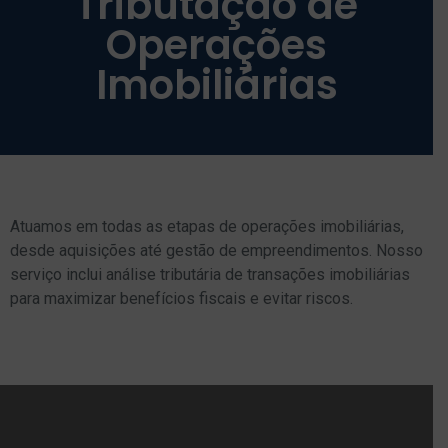
Tributação de
Operações
Imobiliárias
Atuamos em todas as etapas de operações imobiliárias,
desde aquisições até gestão de empreendimentos. Nosso
serviço inclui análise tributária de transações imobiliárias
para maximizar benefícios fiscais e evitar riscos.