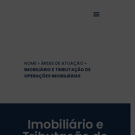
HOME
»
ÁREAS DE ATUAÇÃO
»
IMOBILIÁRIO E TRIBUTAÇÃO DE
OPERAÇÕES IMOBILIÁRIAS
Imobiliário e