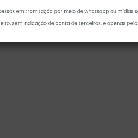
cessos em tramitação por meio de whatsapp ou mídias so
eiro, sem indicação de conta de terceiros, e apenas pelo