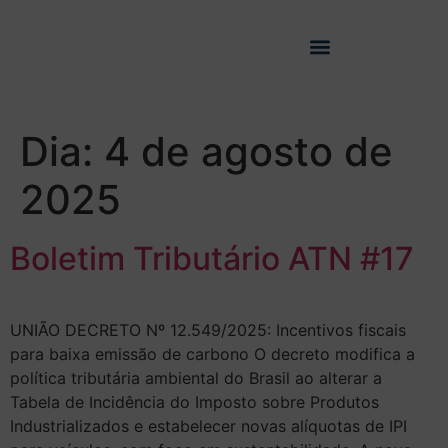
Dia:
4 de agosto de
2025
Boletim Tributário ATN #17
UNIÃO DECRETO Nº 12.549/2025: Incentivos fiscais
para baixa emissão de carbono O decreto modifica a
política tributária ambiental do Brasil ao alterar a
Tabela de Incidência do Imposto sobre Produtos
Industrializados e estabelecer novas alíquotas de IPI