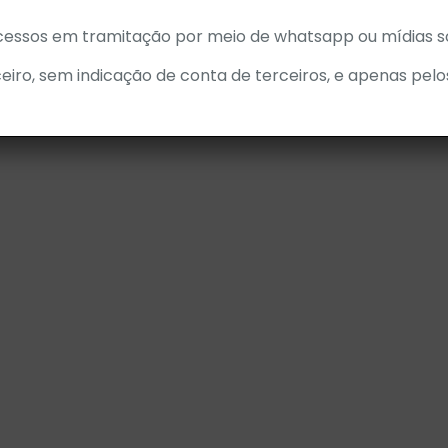
cessos em tramitação por meio de whatsapp ou mídias so
eiro, sem indicação de conta de terceiros, e apenas pelo